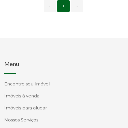
‹
1
›
Menu
Encontre seu Imóvel
Imóveis à venda
Imóveis para alugar
Nossos Serviços