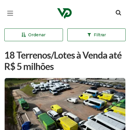
Página inicial
Ordenar
Filtrar
18 Terrenos/Lotes à Venda até
R$ 5 milhões