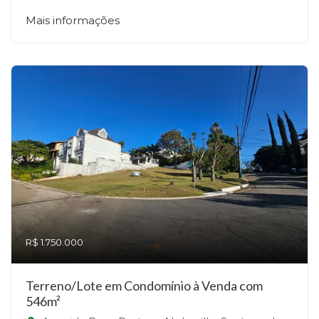
Mais informações
R$ 1.750.000
Terreno/Lote em Condomínio à Venda com
546m²