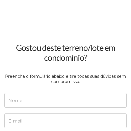
Gostou deste terreno/lote em
condomínio?
Preencha o formulário abaixo e tire todas suas dúvidas sem
compromisso.
Nome
E-mail