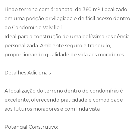
Lindo terreno com área total de 360 m². Localizado
em uma posição privilegiada e de fácil acesso dentro
do Condomínio Valville 1.
Ideal para a construção de uma belíssima residência
personalizada. Ambiente seguro e tranquilo,
proporcionando qualidade de vida aos moradores
Detalhes Adicionais:
A localização do terreno dentro do condomínio é
excelente, oferecendo praticidade e comodidade
aos futuros moradores e com linda vista!!
Potencial Construtivo: