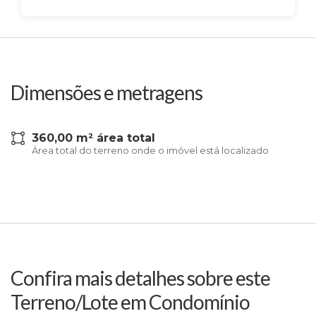
Dimensões e metragens
360,00 m² área total
Área total do terreno onde o imóvel está localizado
Confira mais detalhes sobre este
Terreno/Lote em Condomínio