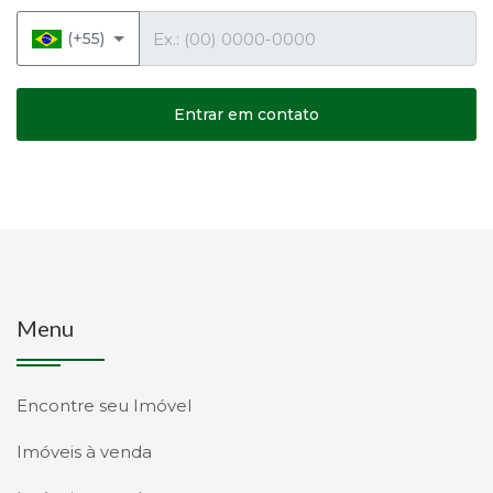
Telefone
(+55)
Entrar em contato
Menu
Encontre seu Imóvel
Imóveis à venda