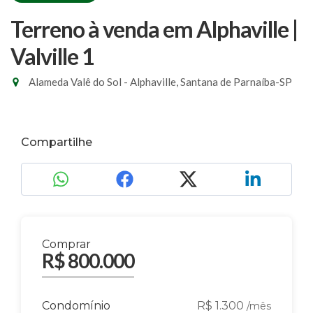
Terreno à venda em Alphaville |
Valville 1
Alameda Valê do Sol - Alphaville, Santana de Parnaíba-SP
Compartilhe
Comprar
R$ 800.000
Condomínio
R$ 1.300
/mês