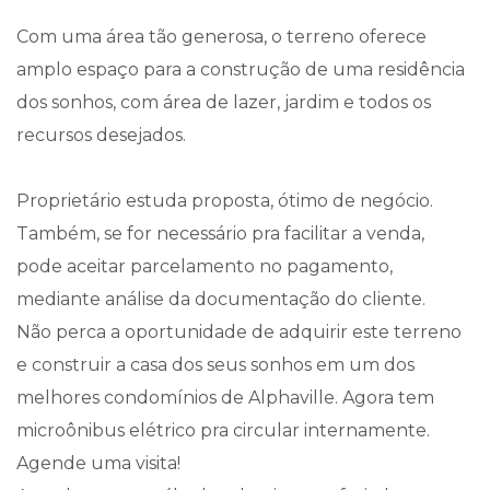
Com uma área tão generosa, o terreno oferece
amplo espaço para a construção de uma residência
dos sonhos, com área de lazer, jardim e todos os
recursos desejados.
Proprietário estuda proposta, ótimo de negócio.
Também, se for necessário pra facilitar a venda,
pode aceitar parcelamento no pagamento,
mediante análise da documentação do cliente.
Não perca a oportunidade de adquirir este terreno
e construir a casa dos seus sonhos em um dos
melhores condomínios de Alphaville. Agora tem
microônibus elétrico pra circular internamente.
Agende uma visita!