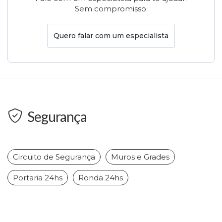
Sem compromisso.
Quero falar com um especialista
Segurança
Circuito de Segurança
Muros e Grades
Portaria 24hs
Ronda 24hs