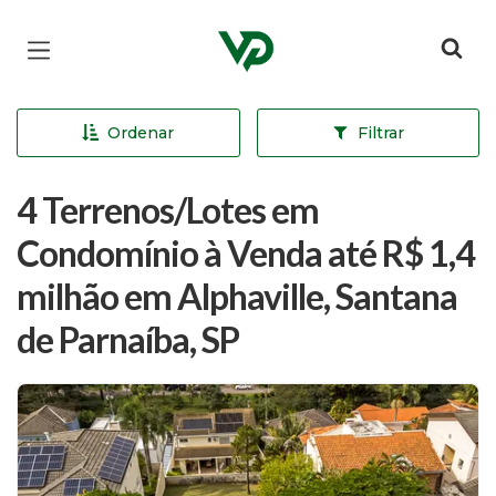
Página inicial
Ordenar
Filtrar
4 Terrenos/Lotes em
Condomínio à Venda até R$ 1,4
milhão em Alphaville, Santana
de Parnaíba, SP