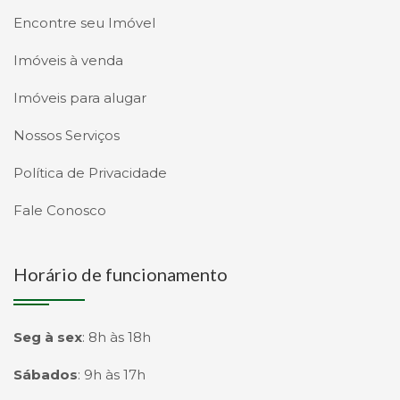
Encontre seu Imóvel
Imóveis à venda
Imóveis para alugar
Nossos Serviços
Política de Privacidade
Fale Conosco
Horário de funcionamento
Seg à sex
:
8h às 18h
Sábados
:
9h às 17h