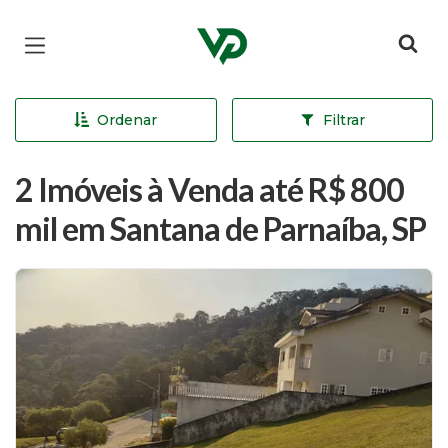
Página inicial
Ordenar
Filtrar
2 Imóveis à Venda até R$ 800
mil em Santana de Parnaíba, SP