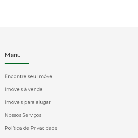
Menu
Encontre seu Imóvel
Imóveis à venda
Imóveis para alugar
Nossos Serviços
Política de Privacidade