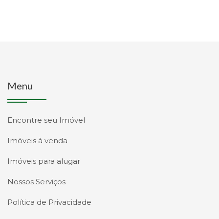
Menu
Encontre seu Imóvel
Imóveis à venda
Imóveis para alugar
Nossos Serviços
Política de Privacidade