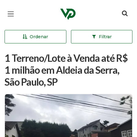
Página inicial
Ordenar
Filtrar
1 Terreno/Lote à Venda até R$
1 milhão em Aldeia da Serra,
São Paulo, SP