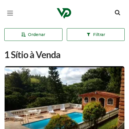
Página inicial
Ordenar
Filtrar
1 Sítio à Venda