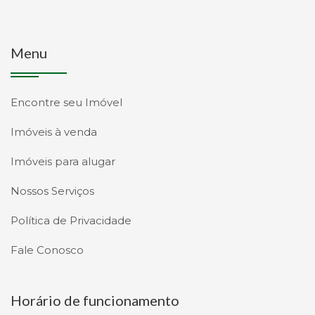
Menu
Encontre seu Imóvel
Imóveis à venda
Imóveis para alugar
Nossos Serviços
Política de Privacidade
Fale Conosco
Horário de funcionamento