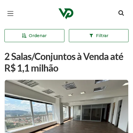
Página inicial
Ordenar
Filtrar
2 Salas/Conjuntos à Venda até
R$ 1,1 milhão