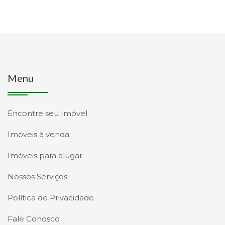
Menu
Encontre seu Imóvel
Imóveis à venda
Imóveis para alugar
Nossos Serviços
Política de Privacidade
Fale Conosco