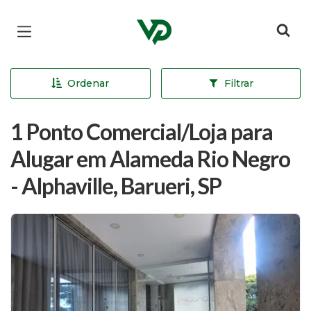
Página inicial
Ordenar
Filtrar
1 Ponto Comercial/Loja para
Alugar em Alameda Rio Negro
- Alphaville, Barueri, SP