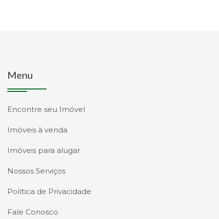
Menu
Encontre seu Imóvel
Imóveis à venda
Imóveis para alugar
Nossos Serviços
Política de Privacidade
Fale Conosco