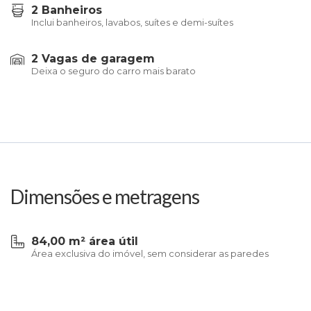
2 Banheiros
Inclui banheiros, lavabos, suítes e demi-suítes
2 Vagas de garagem
Deixa o seguro do carro mais barato
Dimensões e metragens
84,00 m² área útil
Área exclusiva do imóvel, sem considerar as paredes