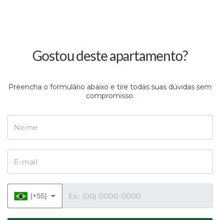
Gostou deste apartamento?
Preencha o formulário abaixo e tire todas suas dúvidas sem
compromisso.
Nome
E-mail
Telefone
(+55)