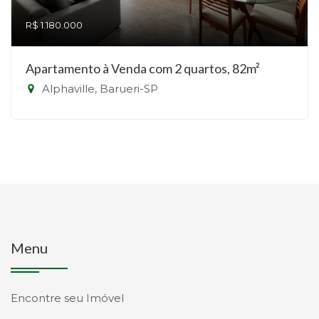
R$ 1.180.000
Apartamento à Venda com 2 quartos, 82m²
Alphaville, Barueri-SP
Menu
Encontre seu Imóvel