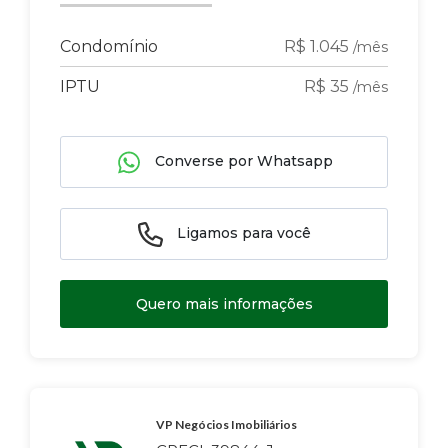
Condomínio
R$ 1.045
/mês
IPTU
R$ 35
/mês
Converse por Whatsapp
Ligamos para você
Quero mais informações
VP Negócios Imobiliários