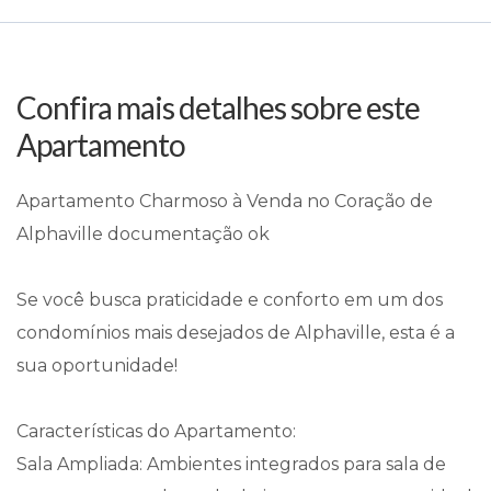
Confira mais detalhes sobre este
Apartamento
Apartamento Charmoso à Venda no Coração de
Alphaville documentação ok
Se você busca praticidade e conforto em um dos
condomínios mais desejados de Alphaville, esta é a
sua oportunidade!
Características do Apartamento:
Sala Ampliada: Ambientes integrados para sala de