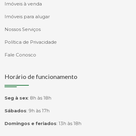
Imóveis à venda
Imóveis para alugar
Nossos Serviços
Política de Privacidade
Fale Conosco
Horário de funcionamento
Seg à sex
:
8h às 18h
Sábados
:
9h às 17h
Domingos e feriados
:
13h às 18h