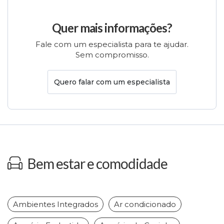
Quer mais informações?
Fale com um especialista para te ajudar.
Sem compromisso.
Quero falar com um especialista
Bem estar e comodidade
Ambientes Integrados
Ar condicionado