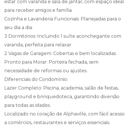
estar com varanda e sala de jantar, com espaço ideal
para receber amigos e família.
Cozinha e Lavanderia Funcionais: Planejadas para o
seu dia a dia.
3 Dormitórios: Incluindo 1 suíte aconchegante com
varanda, perfeita para relaxar.
2 Vagas de Garagem: Cobertas e bem localizadas.
Pronto para Morar: Porteira fechada, sem
necessidade de reformas ou ajustes.
Diferenciais do Condomínio:
Lazer Completo: Piscina, academia, salão de festas,
playground e brinquedoteca, garantindo diversão
para todas as idades.
Localizado no coração de Alphaville, com fácil acesso
a comércios, restaurantes e serviços essenciais.