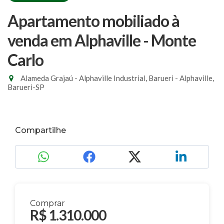
Apartamento mobiliado à
venda em Alphaville - Monte
Carlo
Alameda Grajaú - Alphaville Industrial, Barueri - Alphaville,
Barueri-SP
Compartilhe
Comprar
R$ 1.310.000