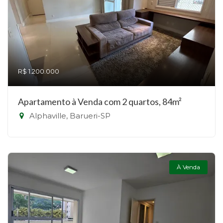
R$ 1.200.000
Apartamento à Venda com 2 quartos, 84m²
Alphaville, Barueri-SP
À Venda