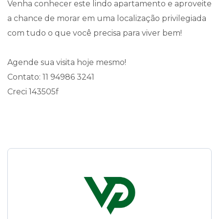
Venha conhecer este lindo apartamento e aproveite
a chance de morar em uma localização privilegiada
com tudo o que você precisa para viver bem!
Agende sua visita hoje mesmo!
Contato: 11 94986 3241
Creci 143505f