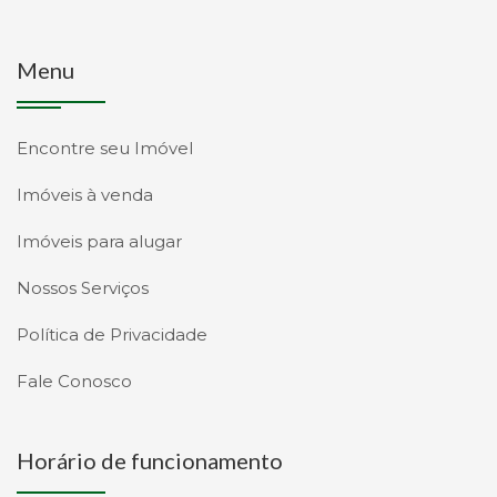
Menu
Encontre seu Imóvel
Imóveis à venda
Imóveis para alugar
Nossos Serviços
Política de Privacidade
Fale Conosco
Horário de funcionamento