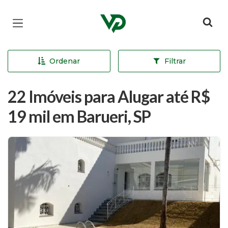
Página inicial
Ordenar
Filtrar
22 Imóveis para Alugar até R$
19 mil em Barueri, SP