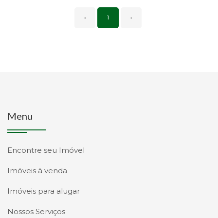
‹
1
›
Menu
Encontre seu Imóvel
Imóveis à venda
Imóveis para alugar
Nossos Serviços