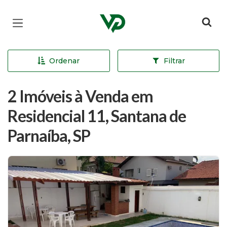
Página inicial
Ordenar
Filtrar
2 Imóveis à Venda em
Residencial 11, Santana de
Parnaíba, SP