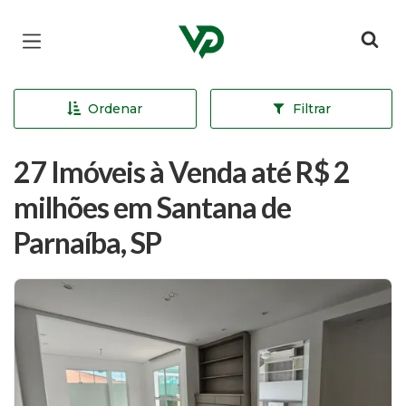
Página inicial
Ordenar
Filtrar
27 Imóveis à Venda até R$ 2
milhões em Santana de
Parnaíba, SP