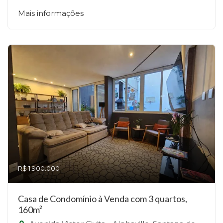
Mais informações
R$ 1.900.000
Casa de Condomínio à Venda com 3 quartos,
160m²