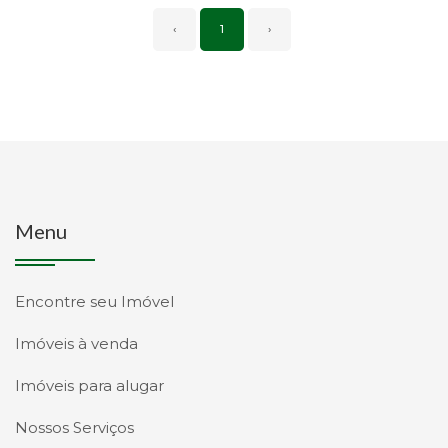
‹
1
›
Menu
Encontre seu Imóvel
Imóveis à venda
Imóveis para alugar
Nossos Serviços