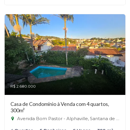
R$ 2.680.000
Casa de Condomínio à Venda com 4 quartos,
300m²
Avenida Bom Pastor - Alphaville, Santana de Parnaíba-SP