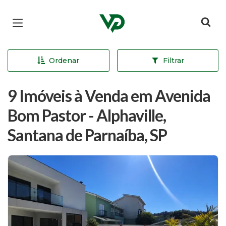
Página inicial
Ordenar
Filtrar
9 Imóveis à Venda em Avenida
Bom Pastor - Alphaville,
Santana de Parnaíba, SP