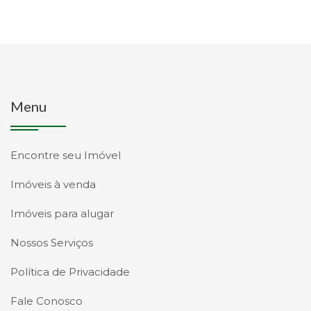
Menu
Encontre seu Imóvel
Imóveis à venda
Imóveis para alugar
Nossos Serviços
Política de Privacidade
Fale Conosco