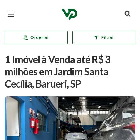
Página inicial
Ordenar
Filtrar
1 Imóvel à Venda até R$ 3
milhões em Jardim Santa
Cecília, Barueri, SP