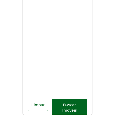
Limpar
Buscar
Imóveis