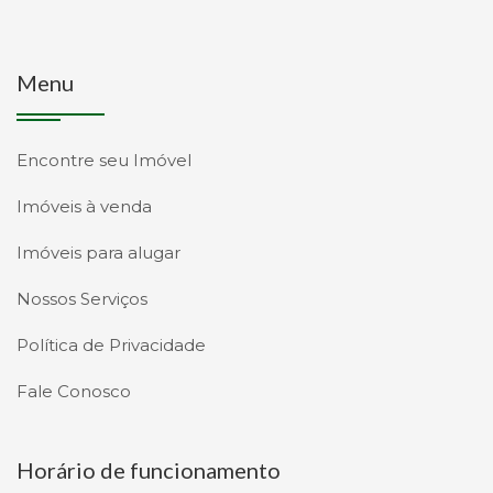
Menu
Encontre seu Imóvel
Imóveis à venda
Imóveis para alugar
Nossos Serviços
Política de Privacidade
Fale Conosco
Horário de funcionamento