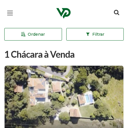
Página inicial
Ordenar
Filtrar
1 Chácara à Venda