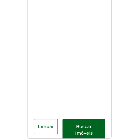
Limpar
Buscar
Imóveis