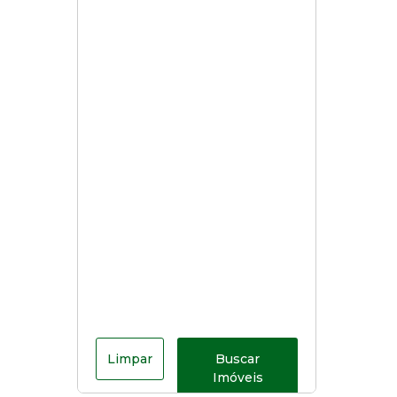
Limpar
Buscar
Imóveis