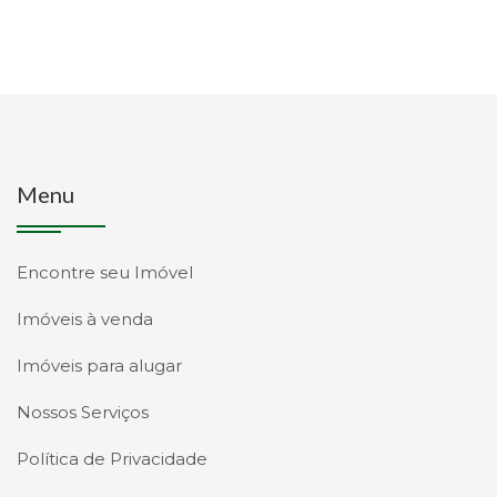
Menu
Encontre seu Imóvel
Imóveis à venda
Imóveis para alugar
Nossos Serviços
Política de Privacidade