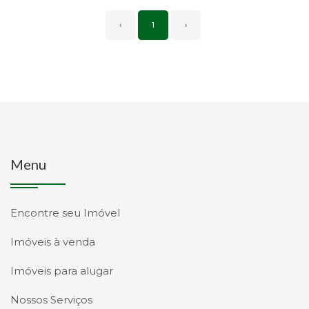
‹
1
›
Menu
Encontre seu Imóvel
Imóveis à venda
Imóveis para alugar
Nossos Serviços