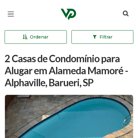
Página inicial
Ordenar
Filtrar
2 Casas de Condomínio para
Alugar em Alameda Mamoré -
Alphaville, Barueri, SP