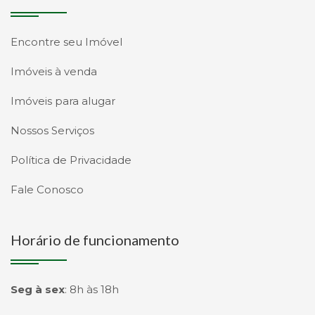
Encontre seu Imóvel
Imóveis à venda
Imóveis para alugar
Nossos Serviços
Política de Privacidade
Fale Conosco
Horário de funcionamento
Seg à sex
:
8h às 18h