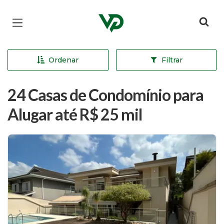
Página inicial
Ordenar
Filtrar
24 Casas de Condomínio para
Alugar até R$ 25 mil