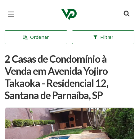
Página inicial
Ordenar
Filtrar
2 Casas de Condomínio à
Venda em Avenida Yojiro
Takaoka - Residencial 12,
Santana de Parnaíba, SP