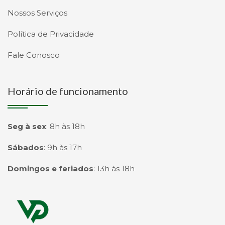
Nossos Serviços
Política de Privacidade
Fale Conosco
Horário de funcionamento
Seg à sex
:
8h às 18h
Sábados
:
9h às 17h
Domingos e feriados
:
13h às 18h
Página inicial