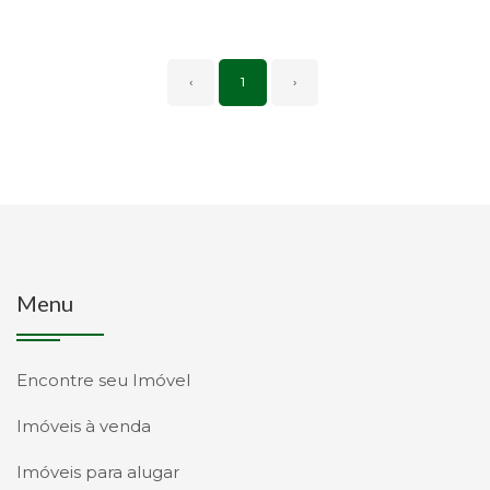
‹
1
›
Menu
Encontre seu Imóvel
Imóveis à venda
Imóveis para alugar