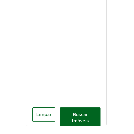
Limpar
Buscar
Imóveis