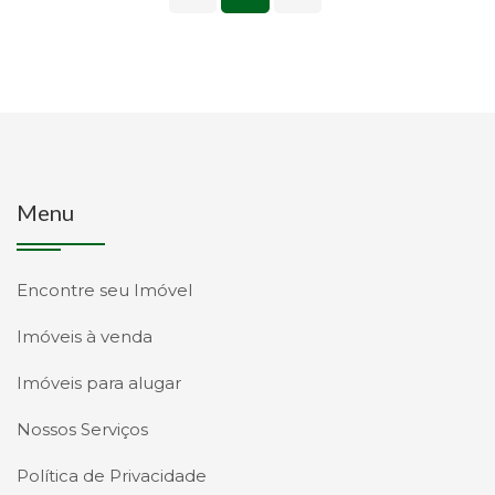
Menu
Encontre seu Imóvel
Imóveis à venda
Imóveis para alugar
Nossos Serviços
Política de Privacidade