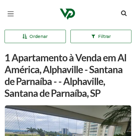
Página inicial
Ordenar
Filtrar
1 Apartamento à Venda em Al
América, Alphaville - Santana
de Parnaíba - - Alphaville,
Santana de Parnaíba, SP