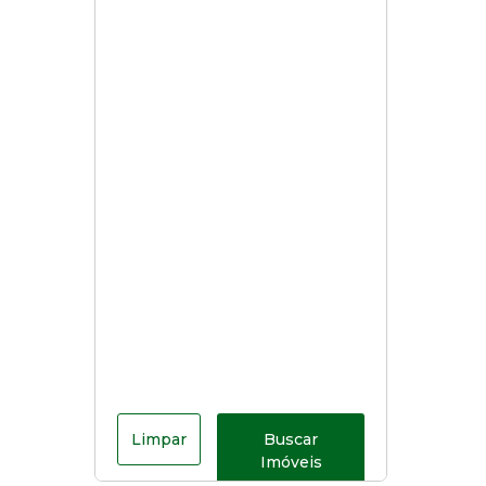
Limpar
Buscar
Imóveis